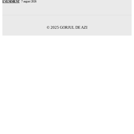
EVENIMENT
7 august 2026
© 2025 GORJUL DE AZI