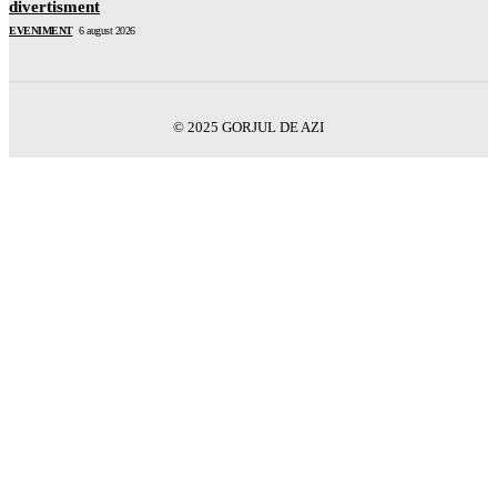
divertisment
EVENIMENT
6 august 2026
© 2025 GORJUL DE AZI