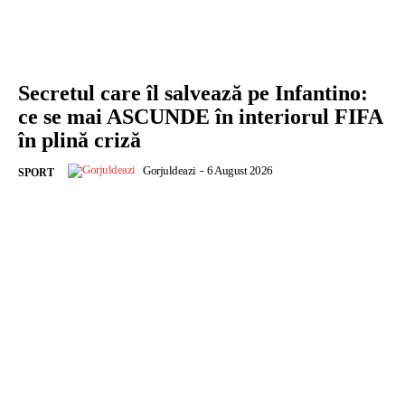
Secretul care îl salvează pe Infantino:
ce se mai ASCUNDE în interiorul FIFA
în plină criză
Gorjuldeazi
-
6 August 2026
SPORT