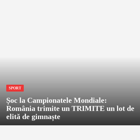
SPORT
Șoc la Campionatele Mondiale:
România trimite un TRIMITE un lot de
elită de gimnaște