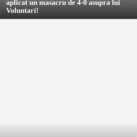
aplicat un masacru de 4-0 asupra lui
Voluntari!