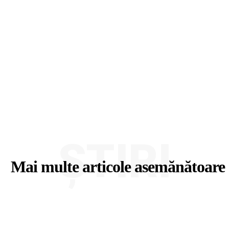
ȘTIRI
Mai multe articole asemănătoare