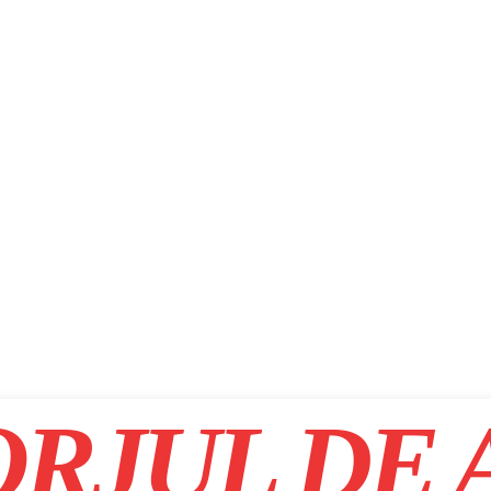
RJUL DE 