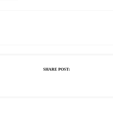
SHARE POST: