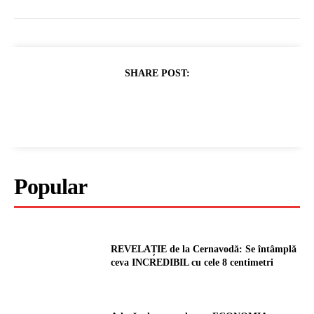
SHARE POST:
Popular
REVELAȚIE de la Cernavodă: Se întâmplă
ceva INCREDIBIL cu cele 8 centimetri