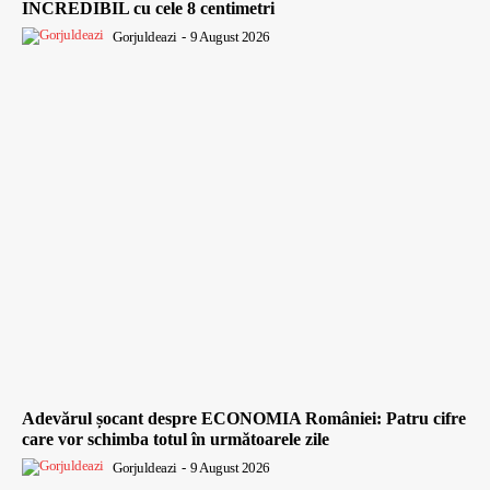
INCREDIBIL cu cele 8 centimetri
Gorjuldeazi
-
9 August 2026
Adevărul șocant despre ECONOMIA României: Patru cifre
care vor schimba totul în următoarele zile
Gorjuldeazi
-
9 August 2026