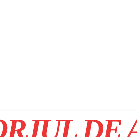
RJUL DE 