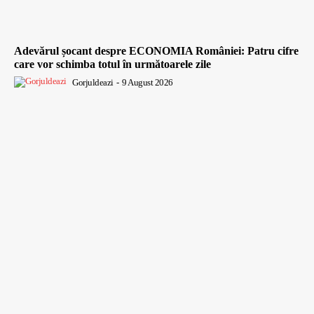
Adevărul șocant despre ECONOMIA României: Patru cifre
care vor schimba totul în următoarele zile
Gorjuldeazi
-
9 August 2026