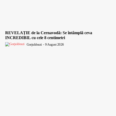
REVELAȚIE de la Cernavodă: Se întâmplă ceva
INCREDIBIL cu cele 8 centimetri
Gorjuldeazi
-
9 August 2026