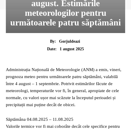
august. Estimările
meteorologilor pentru
următoarele patru săptămâni
By:
Gorjuldeazi
1 august 2025
Date:
Administrația Națională de Meteorologie (ANM) a emis, vineri,
prognoza meteo pentru următoarele patru săptămâni, valabilă
între 4 august – 1 septembrie. Potrivit estimărilor făcute de
meteorologi, temperaturile vor fi, în general, apropiate de cele
normale, cu valori ușor mai scăzute la începutul perioadei și
precipitații mai puține decât de obicei.
Săptămâna 04.08.2025 – 11.08.2025
Valorile termice vor fi mai coborâte decât cele specifice pentru