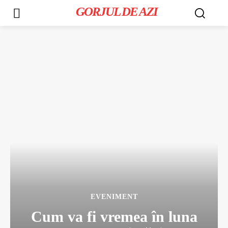
GORJUL DE AZI
EVENIMENT
Cum va fi vremea în luna