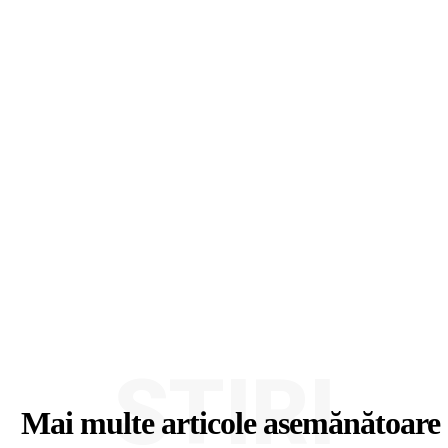
ȘTIRI
Mai multe articole asemănătoare