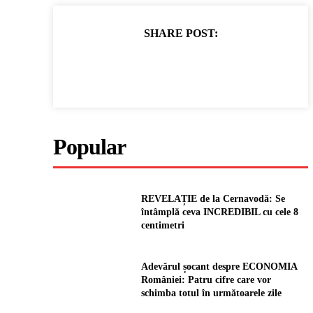
SHARE POST:
Popular
REVELAȚIE de la Cernavodă: Se
întâmplă ceva INCREDIBIL cu cele 8
centimetri
Adevărul șocant despre ECONOMIA
României: Patru cifre care vor
schimba totul în următoarele zile