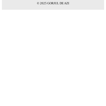
© 2025 GORJUL DE AZI