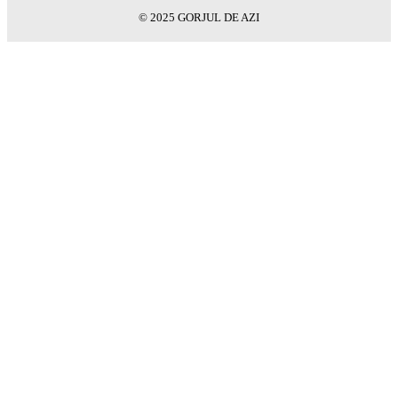
© 2025 GORJUL DE AZI