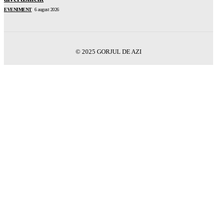
EVENIMENT
6 august 2026
© 2025 GORJUL DE AZI