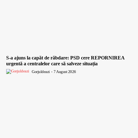
S-a ajuns la capăt de răbdare: PSD cere REPORNIREA
urgentă a centralelor care să salveze situația
Gorjuldeazi
-
7 August 2026