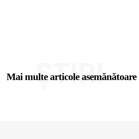
ȘTIRI
Mai multe articole asemănătoare