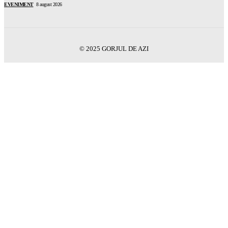
EVENIMENT
8 august 2026
© 2025 GORJUL DE AZI