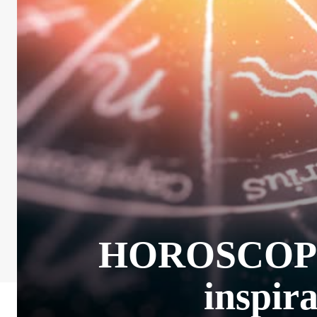
HOROSCOP 7 
inspira