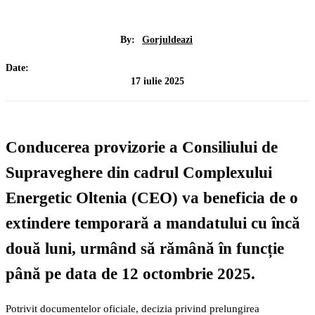
By:
Gorjuldeazi
Date:
17 iulie 2025
Conducerea provizorie a Consiliului de
Supraveghere din cadrul Complexului
Energetic Oltenia (CEO) va beneficia de o
extindere temporară a mandatului cu încă
două luni, urmând să rămână în funcție
până pe data de
12 octombrie 2025
.
Potrivit documentelor oficiale, decizia privind prelungirea