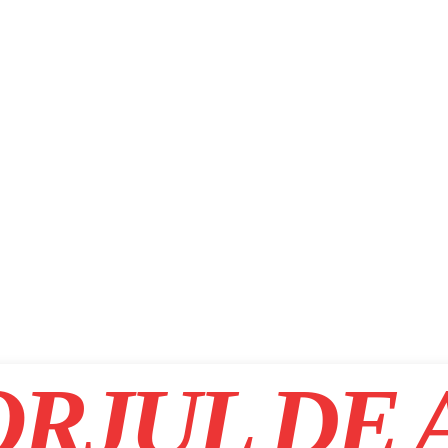
RJUL DE 