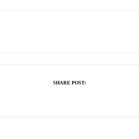
SHARE POST: