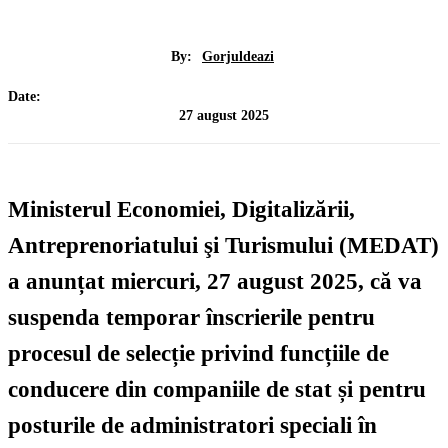
By:
Gorjuldeazi
Date:
27 august 2025
Ministerul Economiei, Digitalizării,
Antreprenoriatului şi Turismului (MEDAT)
a anunțat miercuri, 27 august 2025, că va
suspenda temporar
înscrierile pentru
procesul de selecție privind funcțiile de
conducere din companiile de stat și pentru
posturile de
administratori speciali
în