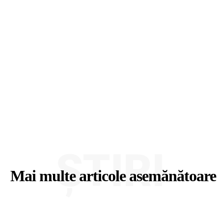
ȘTIRI
Mai multe articole asemănătoare