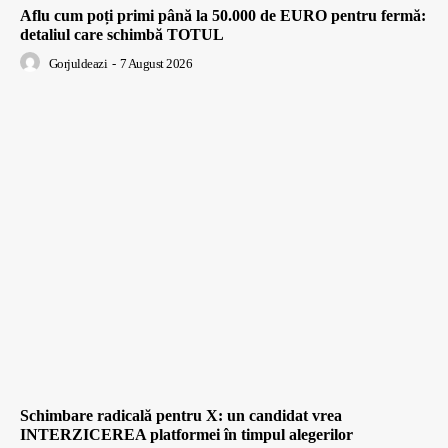
Aflu cum poți primi până la 50.000 de EURO pentru fermă:
detaliul care schimbă TOTUL
Gorjuldeazi
-
7 August 2026
Schimbare radicală pentru X: un candidat vrea
INTERZICEREA platformei în timpul alegerilor