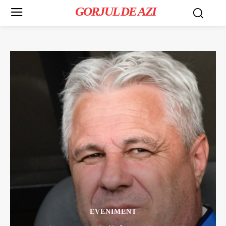
GORJUL DE AZI
EVENIMENT