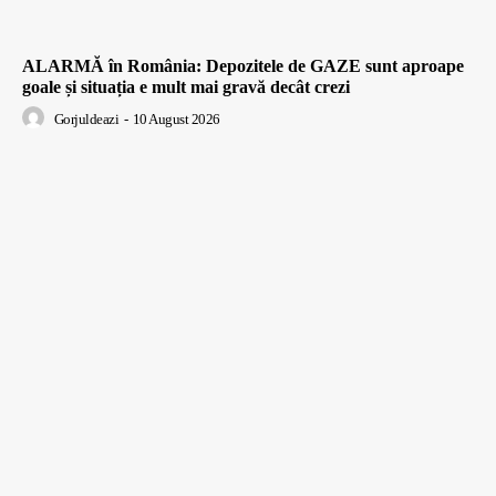
ALARMĂ în România: Depozitele de GAZE sunt aproape
goale și situația e mult mai gravă decât crezi
Gorjuldeazi
-
10 August 2026