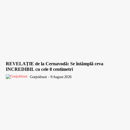
REVELAȚIE de la Cernavodă: Se întâmplă ceva
INCREDIBIL cu cele 8 centimetri
Gorjuldeazi
-
9 August 2026