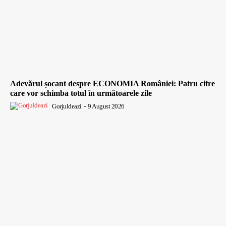
Adevărul șocant despre ECONOMIA României: Patru cifre
care vor schimba totul în următoarele zile
Gorjuldeazi
-
9 August 2026