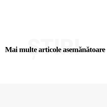
ȘTIRI
Mai multe articole asemănătoare