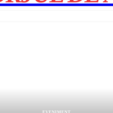
EVENIMENT