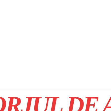
RJUL DE 