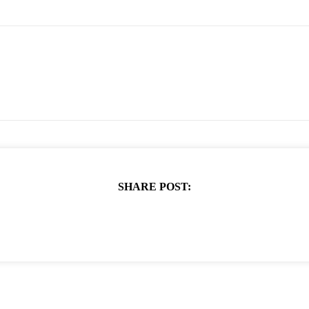
SHARE POST: