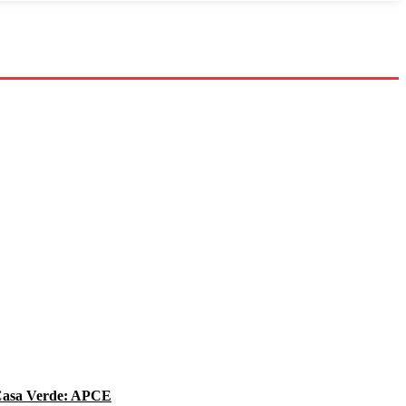
 Casa Verde: APCE