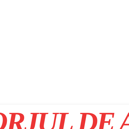
RJUL DE 