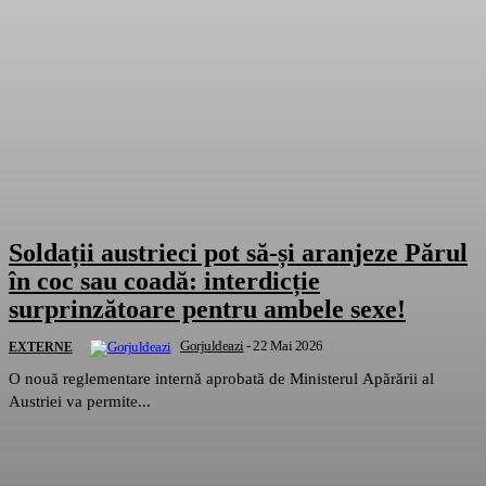
Soldații austrieci pot să-și aranjeze Părul
în coc sau coadă: interdicție
surprinzătoare pentru ambele sexe!
Gorjuldeazi
-
22 Mai 2026
EXTERNE
O nouă reglementare internă aprobată de Ministerul Apărării al
Austriei va permite...