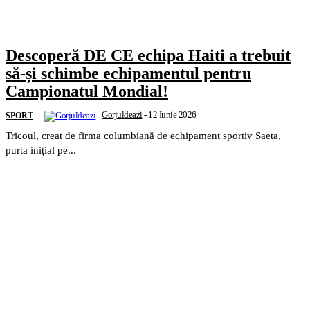
Descoperă DE CE echipa Haiti a trebuit
să-și schimbe echipamentul pentru
Campionatul Mondial!
Gorjuldeazi
-
12 Iunie 2026
SPORT
Tricoul, creat de firma columbiană de echipament sportiv Saeta,
purta inițial pe...