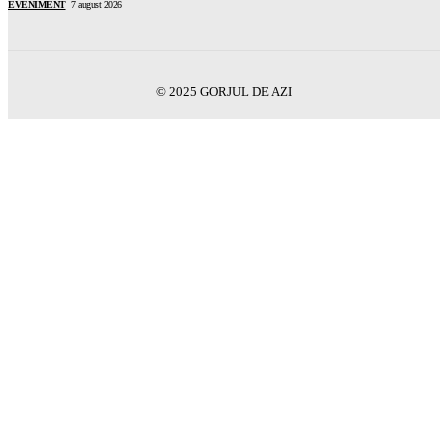
EVENIMENT
7 august 2026
© 2025 GORJUL DE AZI