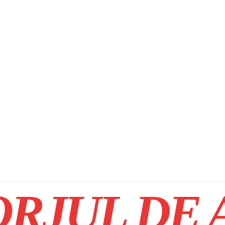
RJUL DE 