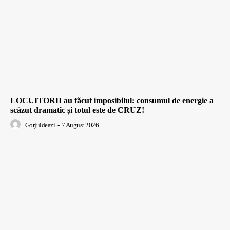
LOCUITORII au făcut imposibilul: consumul de energie a
scăzut dramatic și totul este de CRUZ!
Gorjuldeazi
-
7 August 2026