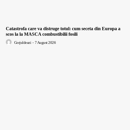
Catastrofa care va distruge totul: cum seceta din Europa a
scos la la MASCA combustibilii fosili
Gorjuldeazi
-
7 August 2026