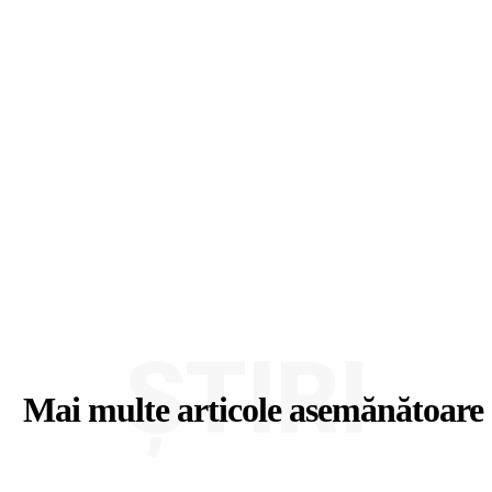
ȘTIRI
Mai multe articole asemănătoare