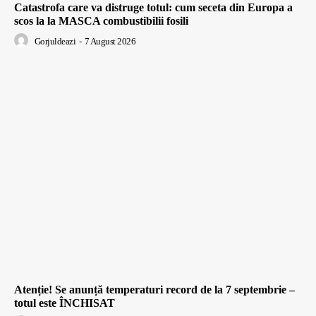
Catastrofa care va distruge totul: cum seceta din Europa a
scos la la MASCA combustibilii fosili
Gorjuldeazi
-
7 August 2026
Atenție! Se anunță temperaturi record de la 7 septembrie –
totul este ÎNCHISAT