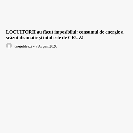
LOCUITORII au făcut imposibilul: consumul de energie a
scăzut dramatic și totul este de CRUZ!
Gorjuldeazi
-
7 August 2026