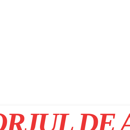
RJUL DE 