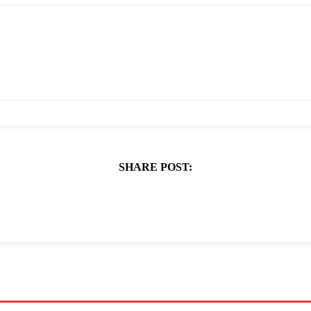
SHARE POST: