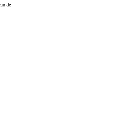
can de