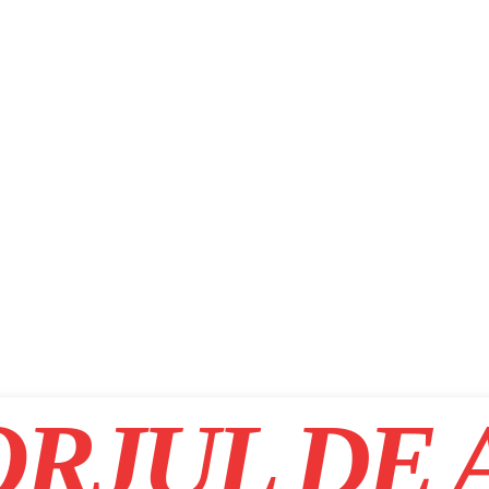
RJUL DE 