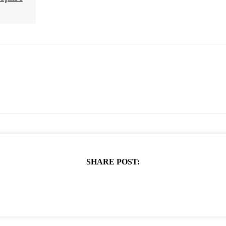
SHARE POST: