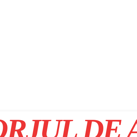
RJUL DE 