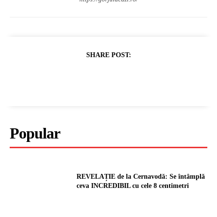
SHARE POST:
Popular
REVELAȚIE de la Cernavodă: Se întâmplă
ceva INCREDIBIL cu cele 8 centimetri