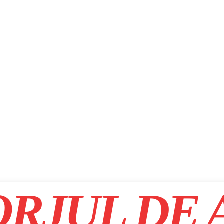
RJUL DE 