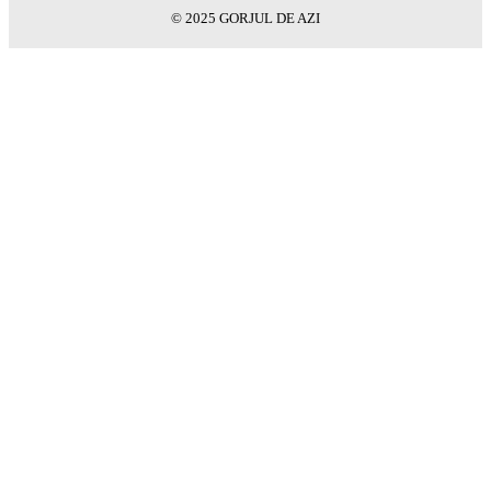
© 2025 GORJUL DE AZI