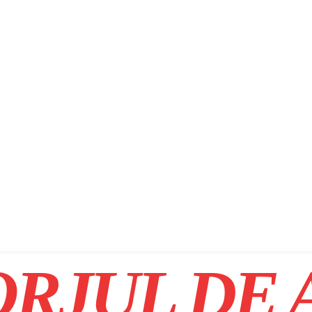
RJUL DE 