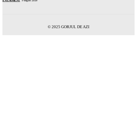
EVENIMENT
9 august 2026
© 2025 GORJUL DE AZI