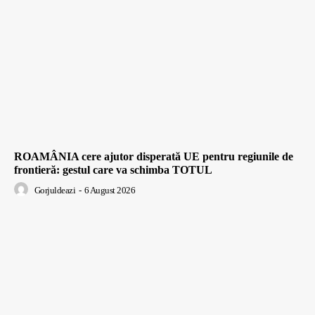
ROAMÂNIA cere ajutor disperată UE pentru regiunile de
frontieră: gestul care va schimba TOTUL
Gorjuldeazi
-
6 August 2026