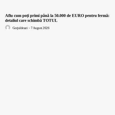
Aflu cum poți primi până la 50.000 de EURO pentru fermă:
detaliul care schimbă TOTUL
Gorjuldeazi
-
7 August 2026