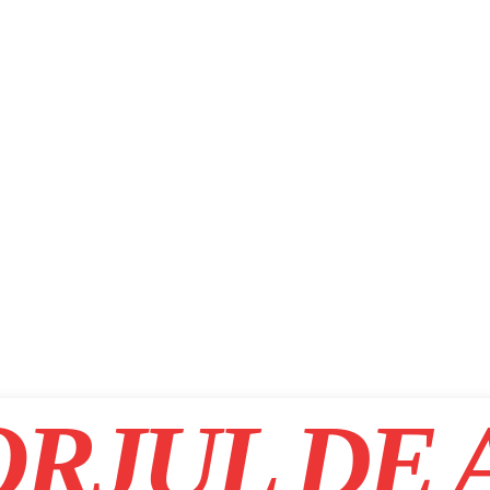
RJUL DE 