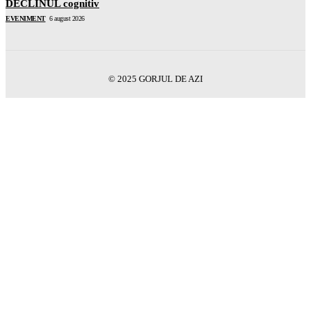
DECLINUL cognitiv
EVENIMENT
6 august 2026
© 2025 GORJUL DE AZI