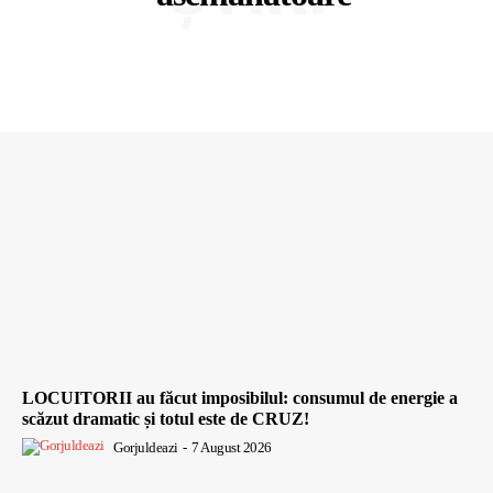
LOCUITORII au făcut imposibilul: consumul de energie a
scăzut dramatic și totul este de CRUZ!
Gorjuldeazi
-
7 August 2026