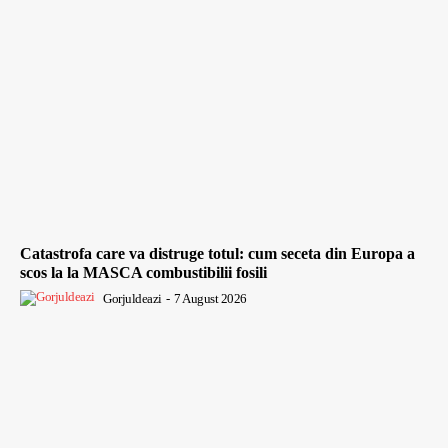
Catastrofa care va distruge totul: cum seceta din Europa a
scos la la MASCA combustibilii fosili
Gorjuldeazi
-
7 August 2026