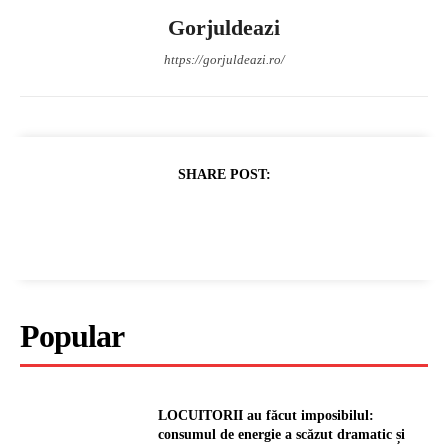
Gorjuldeazi
https://gorjuldeazi.ro/
SHARE POST:
Popular
LOCUITORII au făcut imposibilul:
consumul de energie a scăzut dramatic și