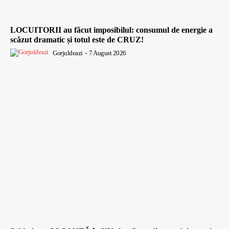
LOCUITORII au făcut imposibilul: consumul de energie a
scăzut dramatic și totul este de CRUZ!
Gorjuldeazi
-
7 August 2026