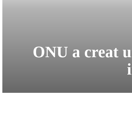
ONU a creat un