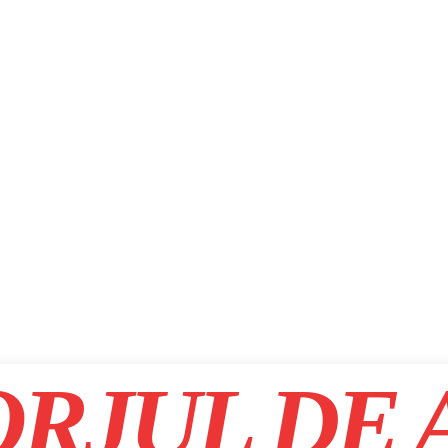
RJUL DE 