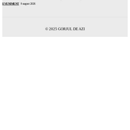
EVENIMENT
9 august 2026
© 2025 GORJUL DE AZI