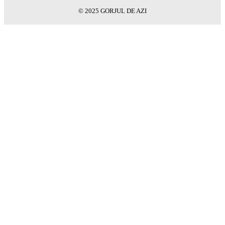
© 2025 GORJUL DE AZI