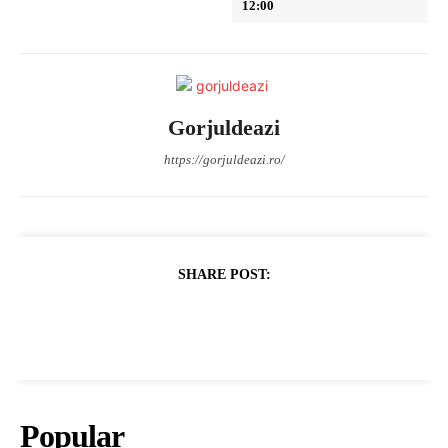
12:00
Gorjuldeazi
https://gorjuldeazi.ro/
SHARE POST:
Popular